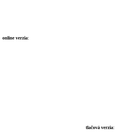
online verzia
:
tlačová verzia
: